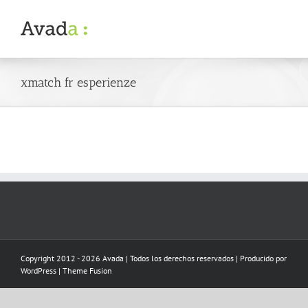
Skip
to
content
xmatch fr esperienze
Copyright 2012 - 2026 Avada | Todos los derechos reservados | Producido por
WordPress
|
Theme Fusion