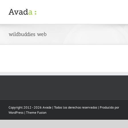
Skip
to
content
wildbuddies web
Copyright 2012 - 2026 Avada | Todos los derechos reservados | Producido por
WordPress
|
Theme Fusion