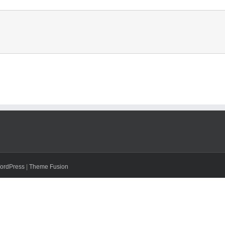
ordPress
|
Theme Fusion