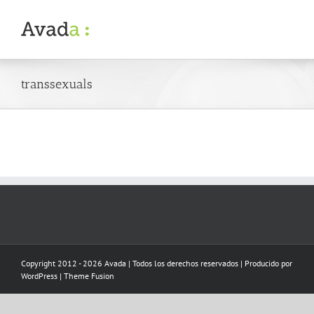
Skip
to
content
transsexuals
Copyright 2012 - 2026 Avada | Todos los derechos reservados | Producido por
WordPress
|
Theme Fusion