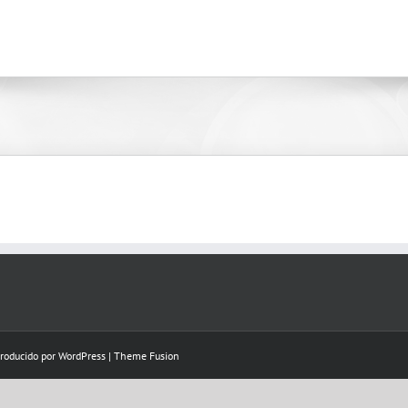
Producido por
WordPress
|
Theme Fusion