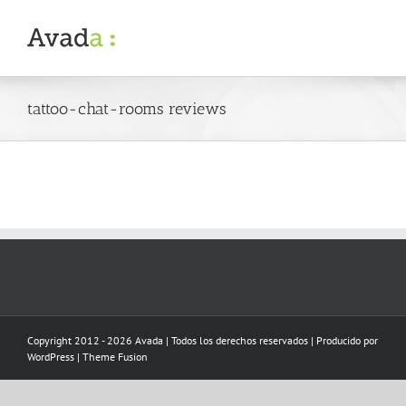
Skip
to
content
tattoo-chat-rooms reviews
Copyright 2012 - 2026 Avada | Todos los derechos reservados | Producido por
WordPress
|
Theme Fusion