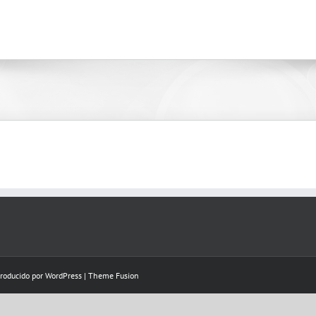
Producido por
WordPress
|
Theme Fusion