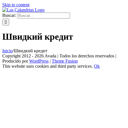
Skip to content
Buscar:
Швидкий кредит
Inicio
/
Швидкий кредит
Copyright 2012 - 2026 Avada | Todos los derechos reservados |
Producido por
WordPress
|
Theme Fusion
This website uses cookies and third party services.
Ok