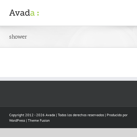
Skip
to
content
shower
Copyright 2012 - 2026 Avada | Todos los derechos reservados | Producido por
WordPress
|
Theme Fusion