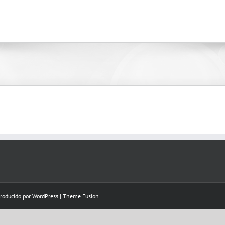
Producido por
WordPress
|
Theme Fusion