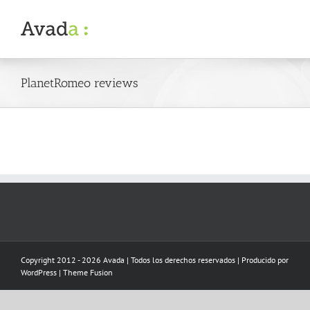
Skip
to
content
PlanetRomeo reviews
Copyright 2012 - 2026 Avada | Todos los derechos reservados | Producido por
WordPress
|
Theme Fusion