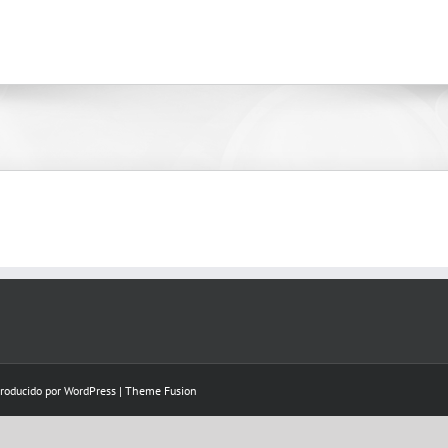
Producido por
WordPress
|
Theme Fusion