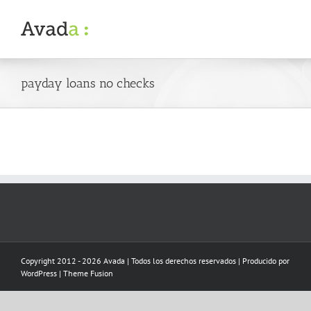
Skip
to
content
payday loans no checks
Copyright 2012 - 2026 Avada | Todos los derechos reservados | Producido por
WordPress
|
Theme Fusion