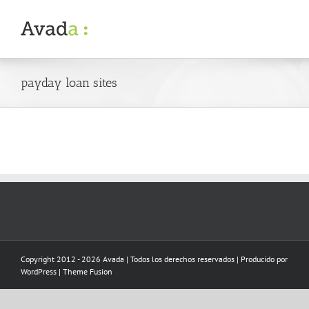
Skip
to
content
payday loan sites
Copyright 2012 - 2026 Avada | Todos los derechos reservados | Producido por
WordPress
|
Theme Fusion