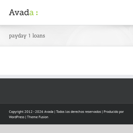
Skip
to
content
payday 1 loans
Copyright 2012 - 2026 Avada | Todos los derechos reservados | Producido por
WordPress
|
Theme Fusion