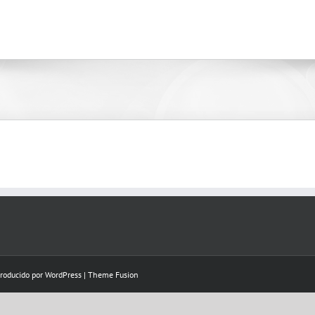
Producido por
WordPress
|
Theme Fusion