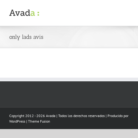
Skip
to
content
only lads avis
Copyright 2012 - 2026 Avada | Todos los derechos reservados | Producido por
WordPress
|
Theme Fusion