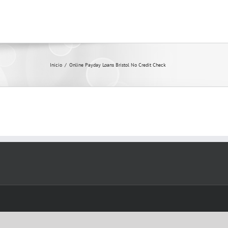
Inicio
/
Online Payday Loans Bristol No Credit Check