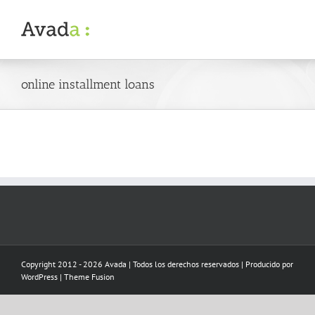
Skip
to
content
online installment loans
Copyright 2012 - 2026 Avada | Todos los derechos reservados | Producido por
WordPress
|
Theme Fusion