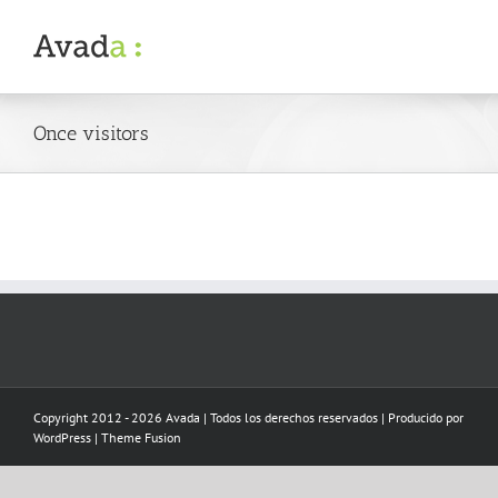
Skip
to
content
Once visitors
Copyright 2012 - 2026 Avada | Todos los derechos reservados | Producido por
WordPress
|
Theme Fusion