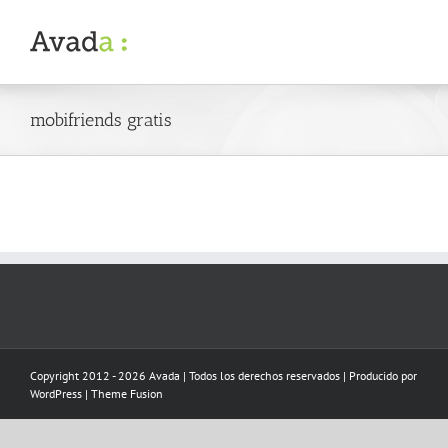
Skip
to
content
mobifriends gratis
Copyright 2012 - 2026 Avada | Todos los derechos reservados | Producido por
WordPress
|
Theme Fusion