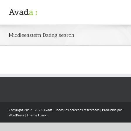
Skip
to
content
Middleeastern Dating search
Copyright 2012 - 2026 Avada | Todos los derechos reservados | Producido por
WordPress
|
Theme Fusion