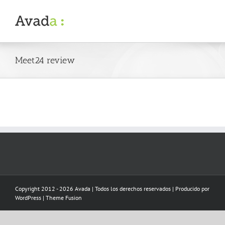
Skip
to
content
Meet24 review
Copyright 2012 - 2026 Avada | Todos los derechos reservados | Producido por
WordPress
|
Theme Fusion