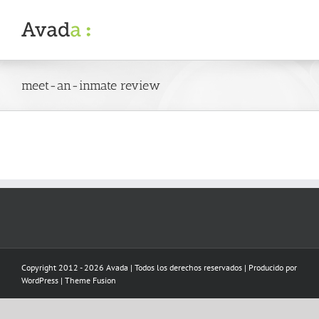
Skip
to
content
meet-an-inmate review
Copyright 2012 - 2026 Avada | Todos los derechos reservados | Producido por
WordPress
|
Theme Fusion