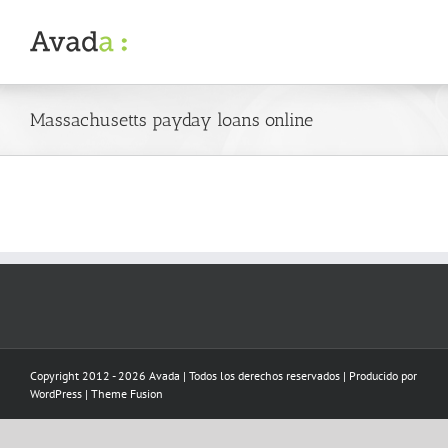
Skip
to
content
Massachusetts payday loans online
Copyright 2012 - 2026 Avada | Todos los derechos reservados | Producido por
WordPress
|
Theme Fusion