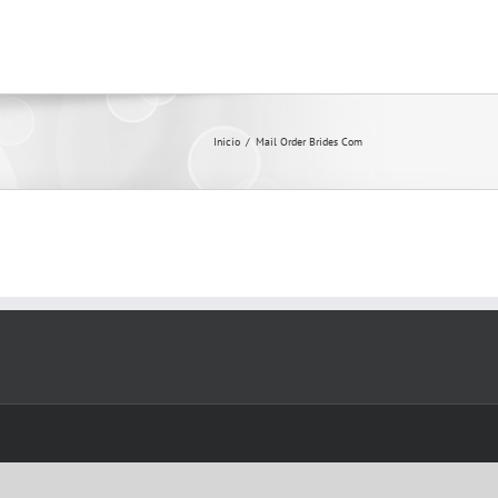
Inicio
/
Mail Order Brides Com