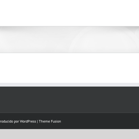
Producido por
WordPress
|
Theme Fusion