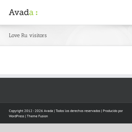
Skip
to
content
Love Ru visitors
Copyright 2012 - 2026 Avada | Todos los derechos reservados | Producido por
WordPress
|
Theme Fusion