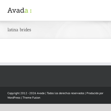
Skip
to
content
latina brides
Copyright 2012 - 2026 Avada | Todos los derechos reservados | Producido por
WordPress
|
Theme Fusion