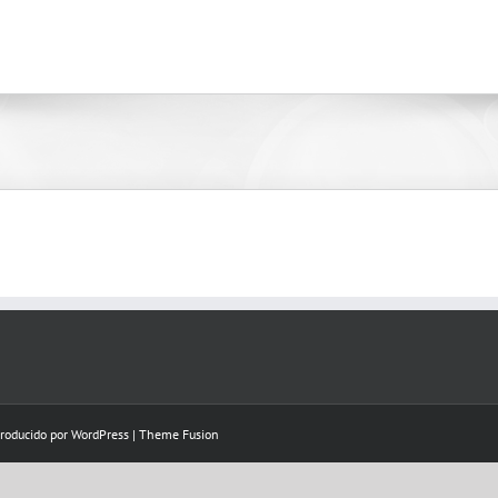
Producido por
WordPress
|
Theme Fusion