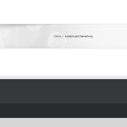
Inicio
/
koreancupid bewertung