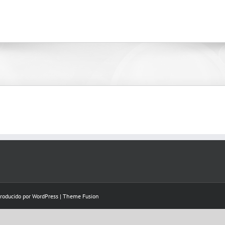
Producido por
WordPress
|
Theme Fusion