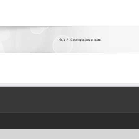
Inicio
/
Инвестирование в акции