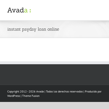
Skip
to
content
instant payday loan online
Copyright 2012 - 2026 Avada | Todos los derechos reservados | Producido por
WordPress
|
Theme Fusion