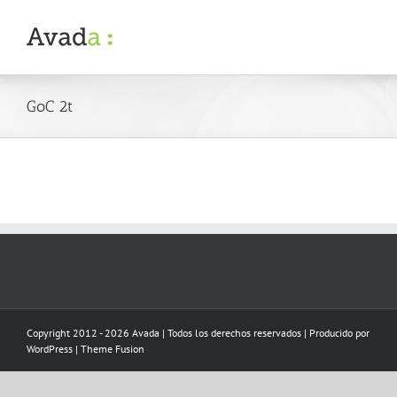
Skip
to
content
GoC 2t
Copyright 2012 - 2026 Avada | Todos los derechos reservados | Producido por
WordPress
|
Theme Fusion