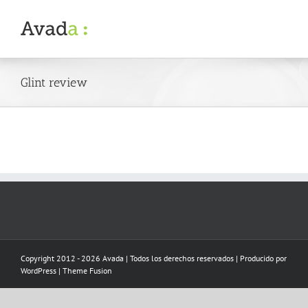
Skip
to
content
Glint review
Copyright 2012 - 2026 Avada | Todos los derechos reservados | Producido por
WordPress
|
Theme Fusion