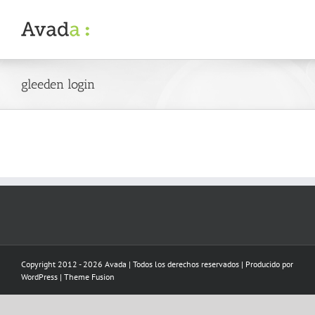
Skip
to
content
gleeden login
Copyright 2012 - 2026 Avada | Todos los derechos reservados | Producido por
WordPress
|
Theme Fusion