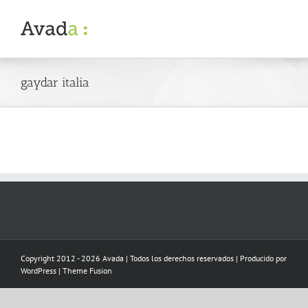
Skip
to
content
gaydar italia
Copyright 2012 - 2026 Avada | Todos los derechos reservados | Producido por
WordPress
|
Theme Fusion