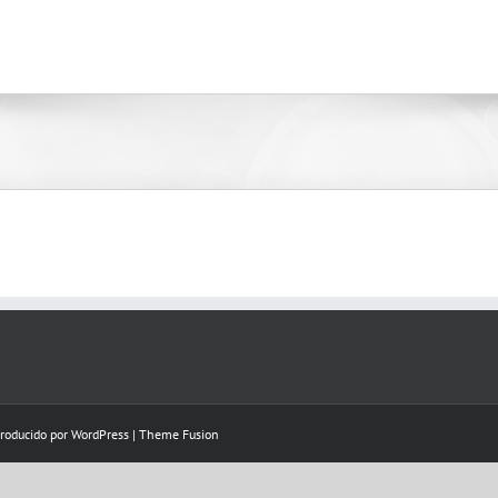
Producido por
WordPress
|
Theme Fusion