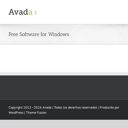
Skip
to
content
Free Software for Windows
Copyright 2012 - 2026 Avada | Todos los derechos reservados | Producido por
WordPress
|
Theme Fusion