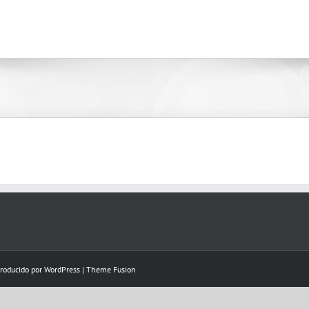
Producido por
WordPress
|
Theme Fusion