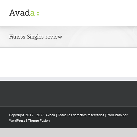
Skip
to
content
Fitness Singles review
Copyright 2012 - 2026 Avada | Todos los derechos reservados | Producido por
WordPress
|
Theme Fusion