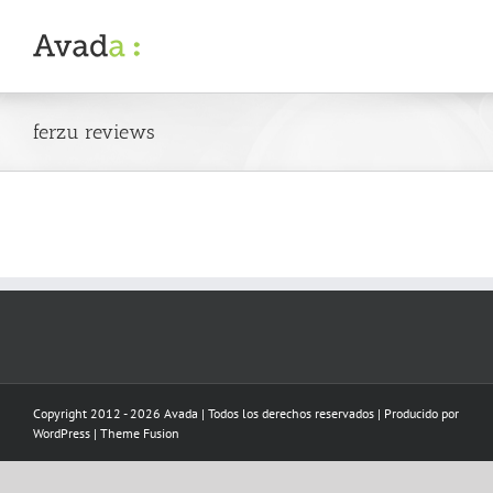
Skip
to
content
ferzu reviews
Copyright 2012 - 2026 Avada | Todos los derechos reservados | Producido por
WordPress
|
Theme Fusion