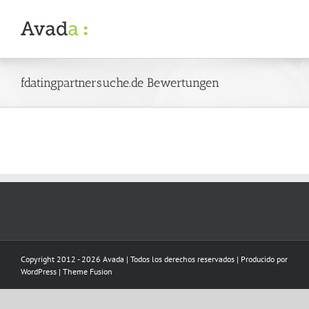
Skip
to
content
fdatingpartnersuche.de Bewertungen
Copyright 2012 - 2026 Avada | Todos los derechos reservados | Producido por
WordPress
|
Theme Fusion