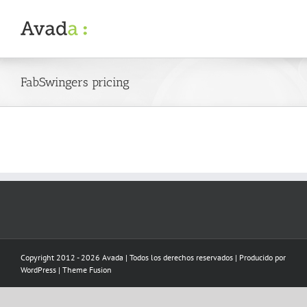
Skip
to
content
FabSwingers pricing
Copyright 2012 - 2026 Avada | Todos los derechos reservados | Producido por
WordPress
|
Theme Fusion