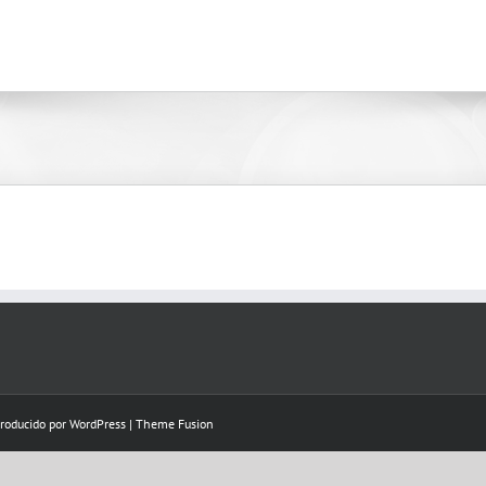
Producido por
WordPress
|
Theme Fusion