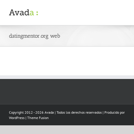
Skip
to
content
datingmentor.org web
Copyright 2012 - 2026 Avada | Todos los derechos reservados | Producido por
WordPress
|
Theme Fusion