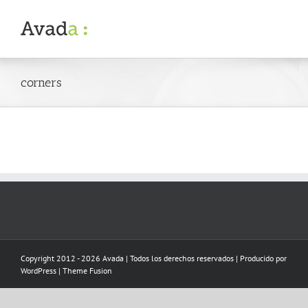
Skip
to
content
corners
Copyright 2012 - 2026 Avada | Todos los derechos reservados | Producido por
WordPress
|
Theme Fusion