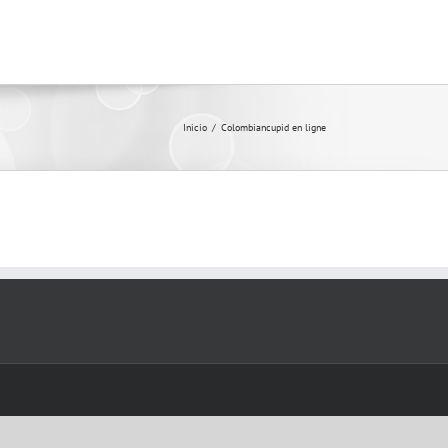
Inicio
/
Colombiancupid en ligne