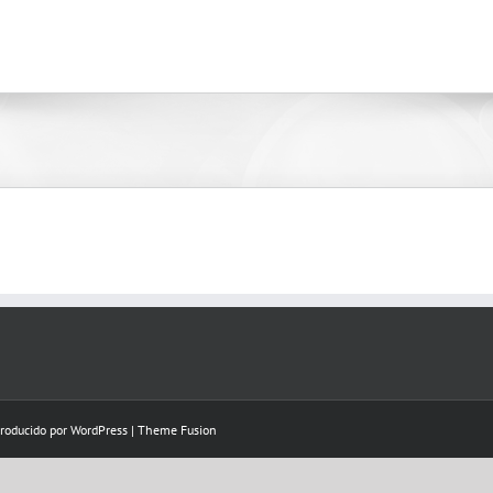
Producido por
WordPress
|
Theme Fusion