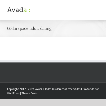
Skip
to
content
Collarspace adult dating
Copyright 2012 - 2026 Avada | Todos los derechos reservados | Producido por
WordPress
|
Theme Fusion