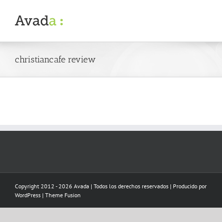
Skip
to
content
christiancafe review
Copyright 2012 - 2026 Avada | Todos los derechos reservados | Producido por
WordPress
|
Theme Fusion