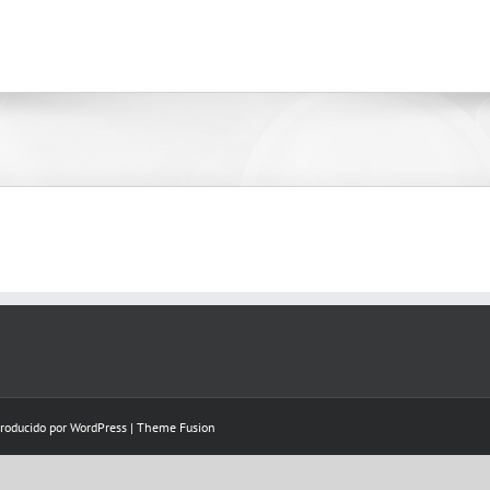
Producido por
WordPress
|
Theme Fusion