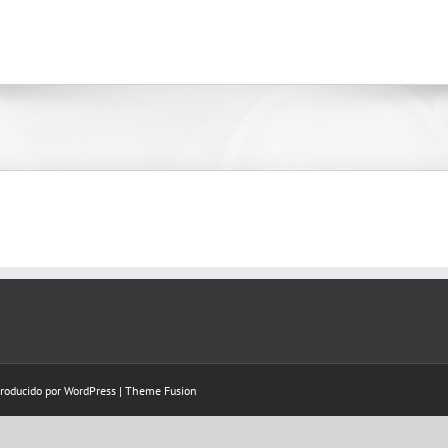
Producido por
WordPress
|
Theme Fusion